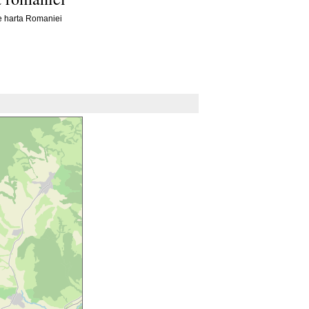
e harta Romaniei